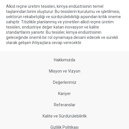
Alkid reçine üretim tesisleri, kimya endüstrisinin temel
taşlarından birini oluşturur. Bu tesislerin kurulumu ve işletilmesi,
sektörün rekabetçiliği ve sürdürülebilirliği açısından kritik öneme
sahiptir. Titizlikle planlanmış ve yönetilen alkid reçine üretim
tesisleri, endüstriye değer katan inovasyon ve kalite
standartlarını yansıtır. Bu tesisler, kimya endüstrisinin
geleceğinde önemli bir rol oynamaya devam edecek ve sürekli
olarak gelişen ihtiyaçlara cevap verecektir.
Hakkımızda
Misyon ve Vizyon
Değerlerimiz
Kariyer
Referanslar
Kalite ve Sürdürülebilirlik
Gizlilik Politikası