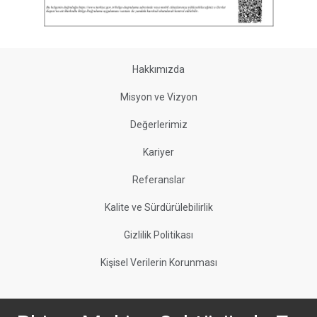
Hakkımızda
Misyon ve Vizyon
Değerlerimiz
Kariyer
Referanslar
Kalite ve Sürdürülebilirlik
Gizlilik Politikası
Kişisel Verilerin Korunması