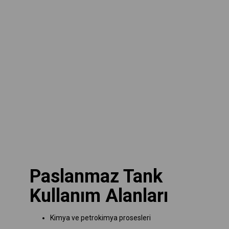
Paslanmaz Tank
Kullanım Alanları
Kimya ve petrokimya prosesleri