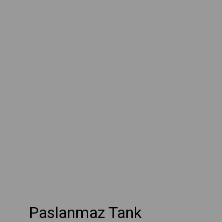
Paslanmaz Tank