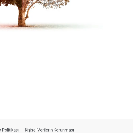
ik Politikası
Kişisel Verilerin Korunması