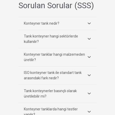
Sorulan Sorular (SSS)
Konteyner tank nedir?
Tank konteyner hangi sektörlerde
kullanılır?
Konteyner tanklar hangi malzemeden
üretilir?
ISO konteyner tank ile standart tank
arasındaki fark nedir?
Tank konteynerler basınçlı olarak
üretilebilir mi?
Konteyner tanklarda hangi testler
yapılır?