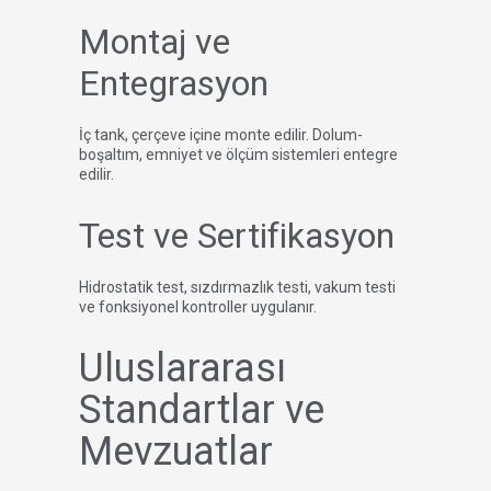
Montaj ve
Entegrasyon
İç tank, çerçeve içine monte edilir. Dolum-
boşaltım, emniyet ve ölçüm sistemleri entegre
edilir.
Test ve Sertifikasyon
Hidrostatik test, sızdırmazlık testi, vakum testi
ve fonksiyonel kontroller uygulanır.
Uluslararası
Standartlar ve
Mevzuatlar