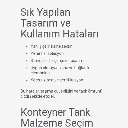
Sık Yapılan
Tasarım ve
Kullanım Hataları
Yanlış çelik kalite seçimi
Yetersiz izolasyon
Standart dışı çerçeve tasarımı
Uygun olmayan vana ve bağlantı
elemanları
Yetersiz test ve sertifikasyon
Bu hatalar, taşıma güvenliğini ve tank ömrünü
ciddi şekilde etkiler.
Konteyner Tank
Malzeme Seçim