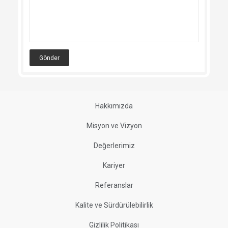
Gönder
Hakkımızda
Misyon ve Vizyon
Değerlerimiz
Kariyer
Referanslar
Kalite ve Sürdürülebilirlik
Gizlilik Politikası