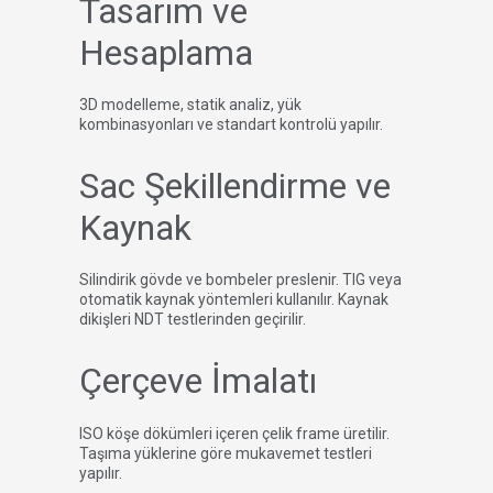
Tasarım ve
Hesaplama
3D modelleme, statik analiz, yük
kombinasyonları ve standart kontrolü yapılır.
Sac Şekillendirme ve
Kaynak
Silindirik gövde ve bombeler preslenir. TIG veya
otomatik kaynak yöntemleri kullanılır. Kaynak
dikişleri NDT testlerinden geçirilir.
Çerçeve İmalatı
ISO köşe dökümleri içeren çelik frame üretilir.
Taşıma yüklerine göre mukavemet testleri
yapılır.