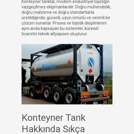
Konteyner tanklar, modern endüstriyel lojistiğin
vazgeçilmez ekipmanlarıdır. Doğru mühendislik,
doğru malzeme ve doğru standartlarla
üretildiğinde; güvenli, uzun ömürlü ve verimli bir
çözüm sunarlar. Proses ve lojistik disiplinlerini
aynı anda kapsayan bu sistemler, küresel
ticaretin teknik altyapısını oluşturur.
Konteyner Tank
Hakkında Sıkça