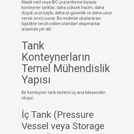
Klasik varil veya IBC çözümlerine kıyasla
konteyner tanklar; daha yüksek hacim, daha
düşük ürün kaybı, daha iyi güvenlik ve daha uzun
servis ömrü sunar. Bu nedenle uluslararası
lojistikte tercih edilen standart ekipmanlar
arasında yer alır.
Tank
Konteynerların
Temel Mühendislik
Yapısı
Bir konteyner tank sistemi üç ana bileşenden
oluşur:
İç Tank (Pressure
Vessel veya Storage