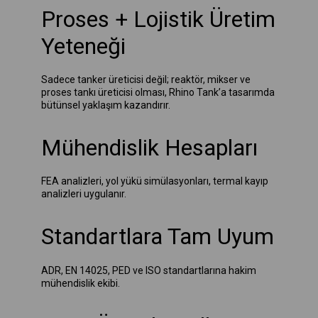
Proses + Lojistik Üretim
Yeteneği
Sadece tanker üreticisi değil; reaktör, mikser ve
proses tankı üreticisi olması, Rhino Tank’a tasarımda
bütünsel yaklaşım kazandırır.
Mühendislik Hesapları
FEA analizleri, yol yükü simülasyonları, termal kayıp
analizleri uygulanır.
Standartlara Tam Uyum
ADR, EN 14025, PED ve ISO standartlarına hakim
mühendislik ekibi.