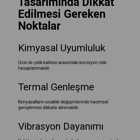
Tasarımında Dikkat
Edilmesi Gereken
Noktalar
Kimyasal Uyumluluk
Ürün ile çelik kalitesi arasındaki korozyon riski
hesaplanmalıdır.
Termal Genleşme
Kimyasalların sıcaklık değişimlerinde hacimsel
genişlemesi dikkate alınmalıdır.
Vibrasyon Dayanımı