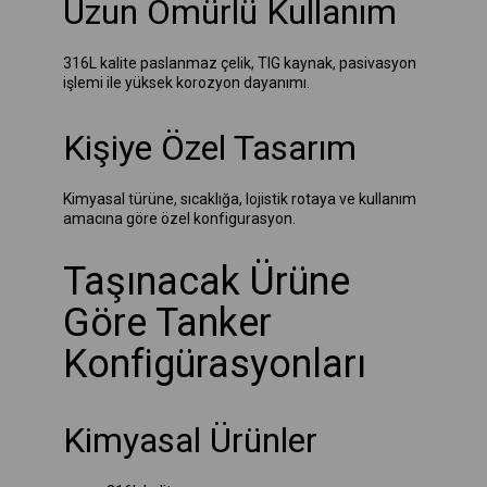
Uzun Ömürlü Kullanım
316L kalite paslanmaz çelik, TIG kaynak, pasivasyon
işlemi ile yüksek korozyon dayanımı.
Kişiye Özel Tasarım
Kimyasal türüne, sıcaklığa, lojistik rotaya ve kullanım
amacına göre özel konfigurasyon.
Taşınacak Ürüne
Göre Tanker
Konfigürasyonları
Kimyasal Ürünler