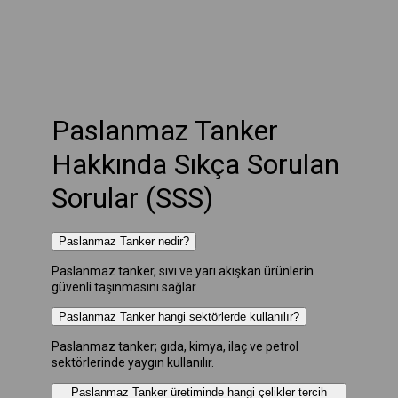
Paslanmaz Tanker
Hakkında Sıkça Sorulan
Sorular (SSS)
Paslanmaz Tanker nedir?
Paslanmaz tanker, sıvı ve yarı akışkan ürünlerin
güvenli taşınmasını sağlar.
Paslanmaz Tanker hangi sektörlerde kullanılır?
Paslanmaz tanker; gıda, kimya, ilaç ve petrol
sektörlerinde yaygın kullanılır.
Paslanmaz Tanker üretiminde hangi çelikler tercih