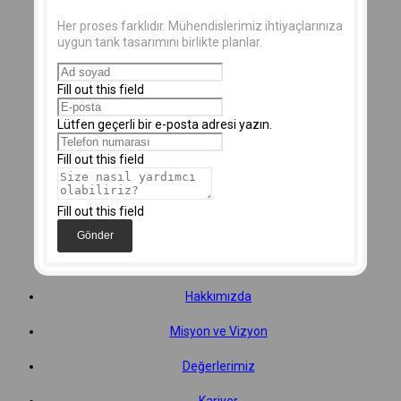
Her proses farklıdır. Mühendislerimiz ihtiyaçlarınıza
uygun tank tasarımını birlikte planlar.
Fill out this field
Lütfen geçerli bir e-posta adresi yazın.
Fill out this field
Fill out this field
Gönder
Hakkımızda
Misyon ve Vizyon
Değerlerimiz
Kariyer