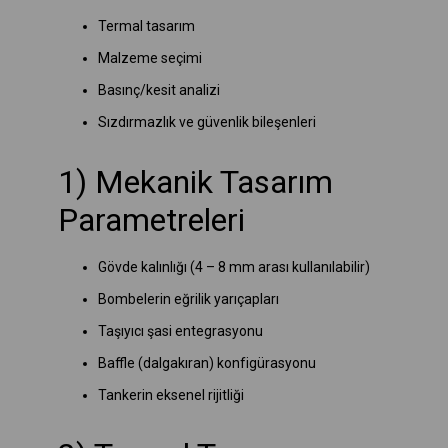
Termal tasarım
Malzeme seçimi
Basınç/kesit analizi
Sızdırmazlık ve güvenlik bileşenleri
1) Mekanik Tasarım
Parametreleri
Gövde kalınlığı (4 – 8 mm arası kullanılabilir)
Bombelerin eğrilik yarıçapları
Taşıyıcı şasi entegrasyonu
Baffle (dalgakıran) konfigürasyonu
Tankerin eksenel rijitliği