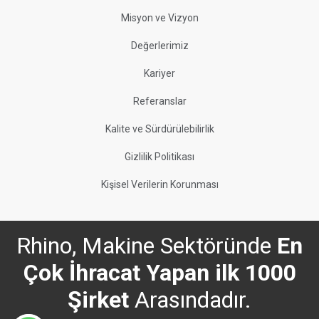
Misyon ve Vizyon
Değerlerimiz
Kariyer
Referanslar
Kalite ve Sürdürülebilirlik
Gizlilik Politikası
Kişisel Verilerin Korunması
Rhino, Makine Sektöründe
En
Çok İhracat Yapan ilk 1000
Şirket
Arasındadır.