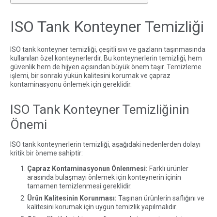
ISO Tank Konteyner Temizliği
ISO tank konteyner temizliği, çeşitli sıvı ve gazların taşınmasında
kullanılan özel konteynerlerdir. Bu konteynerlerin temizliği, hem
güvenlik hem de hijyen açısından büyük önem taşır. Temizleme
işlemi, bir sonraki yükün kalitesini korumak ve çapraz
kontaminasyonu önlemek için gereklidir.
ISO Tank Konteyner Temizliğinin
Önemi
ISO tank konteynerlerin temizliği, aşağıdaki nedenlerden dolayı
kritik bir öneme sahiptir:
Çapraz Kontaminasyonun Önlenmesi:
Farklı ürünler
arasında bulaşmayı önlemek için konteynerin içinin
tamamen temizlenmesi gereklidir.
Ürün Kalitesinin Korunması:
Taşınan ürünlerin saflığını ve
kalitesini korumak için uygun temizlik yapılmalıdır.