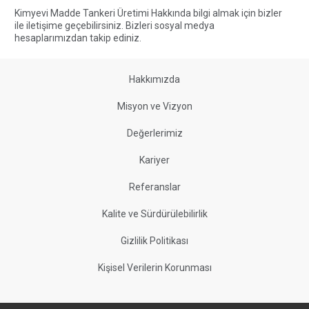
Kimyevi Madde Tankeri Üretimi Hakkında bilgi almak için bizler
ile iletişime geçebilirsiniz. Bizleri sosyal medya
hesaplarımızdan takip ediniz.
Hakkımızda
Misyon ve Vizyon
Değerlerimiz
Kariyer
Referanslar
Kalite ve Sürdürülebilirlik
Gizlilik Politikası
Kişisel Verilerin Korunması