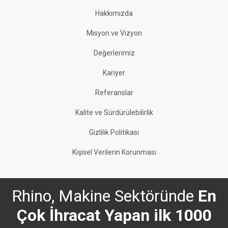
Hakkımızda
Misyon ve Vizyon
Değerlerimiz
Kariyer
Referanslar
Kalite ve Sürdürülebilirlik
Gizlilik Politikası
Kişisel Verilerin Korunması
Rhino, Makine Sektöründe
En
Çok İhracat Yapan ilk 1000