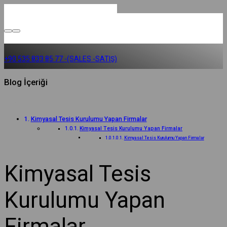
+90 535 833 85 77 -(SALES -SATIŞ)
Blog İçeriği
Kimyasal Tesis Kurulumu Yapan Firmalar
Kimyasal Tesis Kurulumu Yapan Firmalar
Kimyasal Tesis Kurulumu Yapan Firmalar
Kimyasal Tesis
Kurulumu Yapan
Firmalar