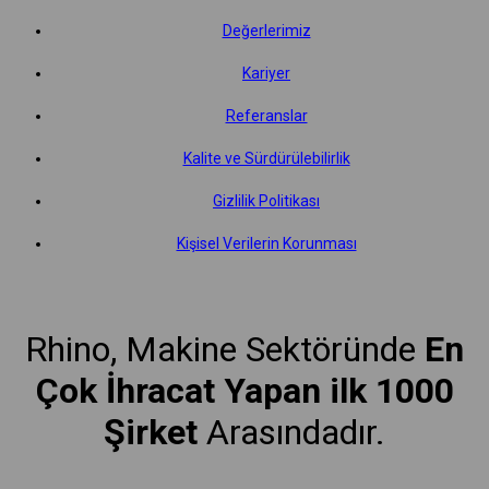
Değerlerimiz
Kariyer
Referanslar
Kalite ve Sürdürülebilirlik
Gizlilik Politikası
Kişisel Verilerin Korunması
Rhino, Makine Sektöründe
En
Çok İhracat Yapan ilk 1000
Şirket
Arasındadır.