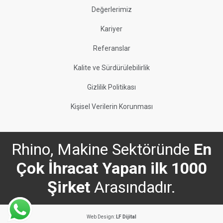
Değerlerimiz
Kariyer
Referanslar
Kalite ve Sürdürülebilirlik
Gizlilik Politikası
Kişisel Verilerin Korunması
Rhino, Makine Sektöründe
En
Çok İhracat Yapan ilk 1000
Şirket
Arasındadır.
Web Design:
LF Dijital