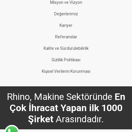
Misyon ve Vizyon
Değerlerimiz
Kariyer
Referanslar
Kalite ve Sürdürülebilirlik
Gizlilik Politikası
Kişisel Verilerin Korunması
Rhino, Makine Sektöründe
En
Çok İhracat Yapan ilk 1000
Şirket
Arasındadır.