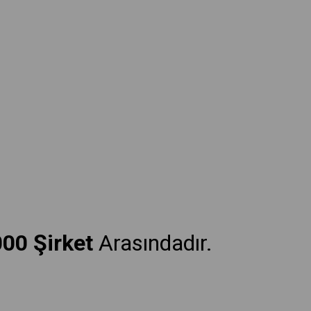
000 Şirket
Arasındadır.