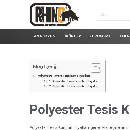
ANASAYFA
ÜRÜNLER
KURUMSAL
TEKN
Blog İçeriği
Polyester Tesis Kurulum Fiyatları
Polyester Tesis Kurulum Fiyatları
Polyester Tesis Kurulum Fiyatları
Polyester Tesis K
Polyester Tesis Kurulum Fiyatları, genellikle reçinenin üreti