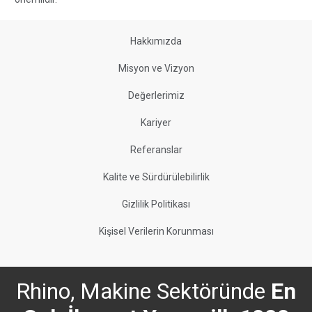
Hakkımızda
Misyon ve Vizyon
Değerlerimiz
Kariyer
Referanslar
Kalite ve Sürdürülebilirlik
Gizlilik Politikası
Kişisel Verilerin Korunması
Rhino, Makine Sektöründe
En