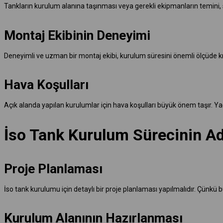
Tankların kurulum alanına taşınması veya gerekli ekipmanların temini, s
Montaj Ekibinin Deneyimi
Deneyimli ve uzman bir montaj ekibi, kurulum süresini önemli ölçüde kı
Hava Koşulları
Açık alanda yapılan kurulumlar için hava koşulları büyük önem taşır. Y
İso Tank Kurulum Sürecinin Ad
Proje Planlaması
İso tank kurulumu için detaylı bir proje planlaması yapılmalıdır. Çünkü
Kurulum Alanının Hazırlanması