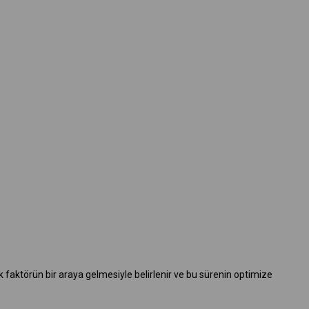
ok faktörün bir araya gelmesiyle belirlenir ve bu sürenin optimize