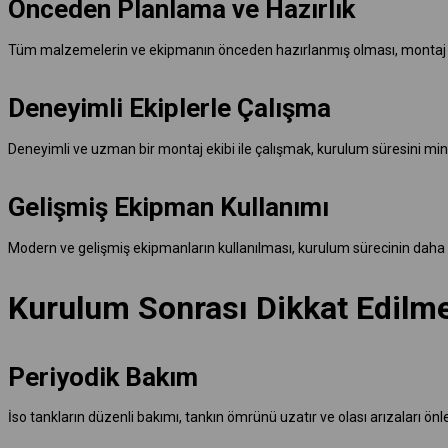
Önceden Planlama ve Hazırlık
Tüm malzemelerin ve ekipmanın önceden hazırlanmış olması, montaj sürecin
Deneyimli Ekiplerle Çalışma
Deneyimli ve uzman bir montaj ekibi ile çalışmak, kurulum süresini minim
Gelişmiş Ekipman Kullanımı
Modern ve gelişmiş ekipmanların kullanılması, kurulum sürecinin daha h
Kurulum Sonrası Dikkat Edilme
Periyodik Bakım
İso tankların düzenli bakımı, tankın ömrünü uzatır ve olası arızaları önl