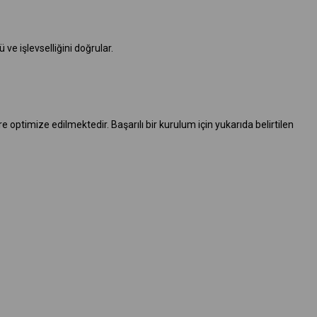
ve işlevselliğini doğrular.
re optimize edilmektedir. Başarılı bir kurulum için yukarıda belirtilen