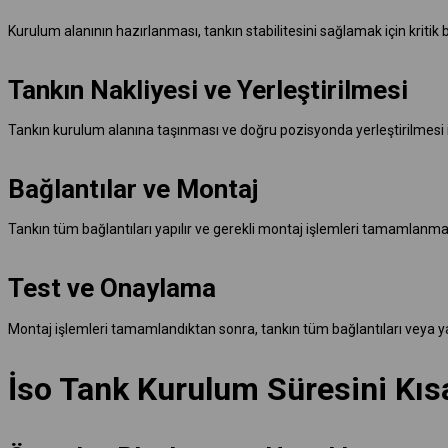
Kurulum alanının hazırlanması, tankın stabilitesini sağlamak için krit
Tankın Nakliyesi ve Yerleştirilmesi
Tankın kurulum alanına taşınması ve doğru pozisyonda yerleştirilmesi iç
Bağlantılar ve Montaj
Tankın tüm bağlantıları yapılır ve gerekli montaj işlemleri tamamlanma
Test ve Onaylama
Montaj işlemleri tamamlandıktan sonra, tankın tüm bağlantıları veya yap
İso Tank Kurulum Süresini Kısa