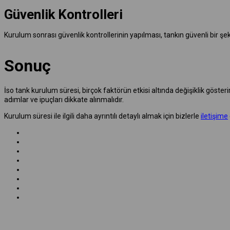
Güvenlik Kontrolleri
Kurulum sonrası güvenlik kontrollerinin yapılması, tankın güvenli bir şek
Sonuç
İso tank kurulum süresi, birçok faktörün etkisi altında değişiklik gösteri
adımlar ve ipuçları dikkate alınmalıdır.
Kurulum süresi ile ilgili daha ayrıntılı detaylı almak için bizlerle
iletişime