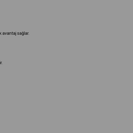
 avantaj sağlar.
r.