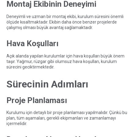
Montaj Ekibinin Deneyimi
Deneyimli ve uzman bir montaj ekibi, kurulum süresini önemli
ölçüde kısaltmaktadır. Ekibin daha önce benzer projelerde
çalışmış olması büyük avantaj sağlamaktaıdr.
Hava Koşulları
Açık alanda yapılan kurulumlar için hava koşulları büyük önem
taşır. Yağmur, rüzgar gibi olumsuz hava koşulları, kurulum
sürecini geciktirmektedir.
Sürecinin Adımları
Proje Planlaması
Kurulumu için detaylı bir proje planlaması yapılmalıdır. Çünkü bu
plan, tüm aşamaları, gerekli ekipmanları ve zamanlamayı
içermelidir.