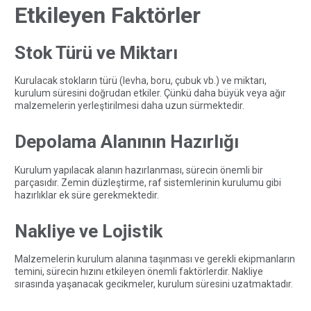
Etkileyen Faktörler
Stok Türü ve Miktarı
Kurulacak stokların türü (levha, boru, çubuk vb.) ve miktarı,
kurulum süresini doğrudan etkiler. Çünkü daha büyük veya ağır
malzemelerin yerleştirilmesi daha uzun sürmektedir.
Depolama Alanının Hazırlığı
Kurulum yapılacak alanın hazırlanması, sürecin önemli bir
parçasıdır. Zemin düzleştirme, raf sistemlerinin kurulumu gibi
hazırlıklar ek süre gerekmektedir.
Nakliye ve Lojistik
Malzemelerin kurulum alanına taşınması ve gerekli ekipmanların
temini, sürecin hızını etkileyen önemli faktörlerdir. Nakliye
sırasında yaşanacak gecikmeler, kurulum süresini uzatmaktadır.