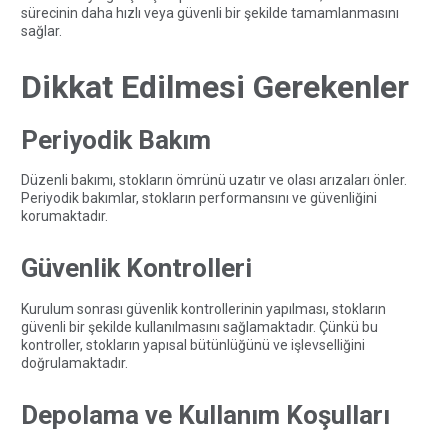
sürecinin daha hızlı veya güvenli bir şekilde tamamlanmasını
sağlar.
Dikkat Edilmesi Gerekenler
Periyodik Bakım
Düzenli bakımı, stokların ömrünü uzatır ve olası arızaları önler.
Periyodik bakımlar, stokların performansını ve güvenliğini
korumaktadır.
Güvenlik Kontrolleri
Kurulum sonrası güvenlik kontrollerinin yapılması, stokların
güvenli bir şekilde kullanılmasını sağlamaktadır. Çünkü bu
kontroller, stokların yapısal bütünlüğünü ve işlevselliğini
doğrulamaktadır.
Depolama ve Kullanım Koşulları