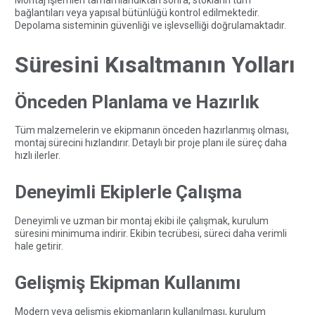
bağlantıları veya yapısal bütünlüğü kontrol edilmektedir.
Depolama sisteminin güvenliği ve işlevselliği doğrulamaktadır.
Süresini Kısaltmanın Yolları
Önceden Planlama ve Hazırlık
Tüm malzemelerin ve ekipmanın önceden hazırlanmış olması,
montaj sürecini hızlandırır. Detaylı bir proje planı ile süreç daha
hızlı ilerler.
Deneyimli Ekiplerle Çalışma
Deneyimli ve uzman bir montaj ekibi ile çalışmak, kurulum
süresini minimuma indirir. Ekibin tecrübesi, süreci daha verimli
hale getirir.
Gelişmiş Ekipman Kullanımı
Modern veya gelişmiş ekipmanların kullanılması, kurulum