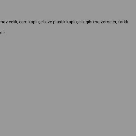
çelik, cam kaplı çelik ve plastik kaplı çelik gibi malzemeler, farklı
tir.