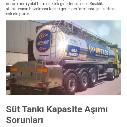
durum hem yakıt hem elektrik giderlerini artırır. Sıcaklık
stabilitesinin bozulması tankın genel performansı için ciddi bir
risk oluşturur.
Süt Tankı Kapasite Aşımı
Sorunları