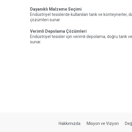
Dayanıklı Malzeme Seçimi
Endüstriyel tesislerde kullanılan tank ve konteynerler
çözümleri sunar.
Verimli Depolama Çözümleri
Endüstriyel tesisler için verimli depolama, doğru tank 
sunar.
Hakkımızda
Misyon ve Vizyon
Değ