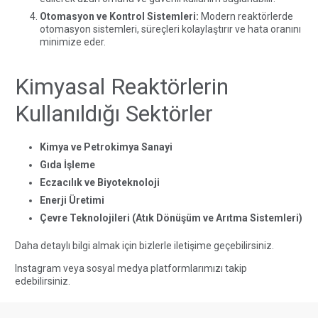
Otomasyon ve Kontrol Sistemleri:
Modern reaktörlerde
otomasyon sistemleri, süreçleri kolaylaştırır ve hata oranını
minimize eder.
Kimyasal Reaktörlerin
Kullanıldığı Sektörler
Kimya ve Petrokimya Sanayi
Gıda İşleme
Eczacılık ve Biyoteknoloji
Enerji Üretimi
Çevre Teknolojileri (Atık Dönüşüm ve Arıtma Sistemleri)
Daha detaylı bilgi almak için bizlerle
iletişime
geçebilirsiniz.
Instagram veya sosyal medya platformlarımızı
takip
edebilirsiniz.