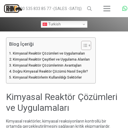
+90 535 833 85 77 -(SALES -SATIŞ)
Turkish
Blog İçeriği
Kimyasal Reaktör Çözümleri ve Uygulamaları
Kimyasal Reaktör Çeşitleri ve Uygulama Alanları
Kimyasal Reaktör Çözümlerinin Avantajları
Doğru Kimyasal Reaktör Çözümü Nasıl Seçilir?
Kimyasal Reaktörlerin Kullanıldığı Sektörler
Kimyasal Reaktör Çözümleri
ve Uygulamaları
Kimyasal reaktörler, kimyasal reaksiyonların kontrollü bir
ortamda gerçekleştirilmesini sağlayan kritik ekipmanlardır.