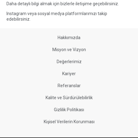
Daha detaylı bilgi almak için bizlerle
iletişime
geçebilirsiniz.
Instagram veya sosyal medya platformlarımızı
takip
edebilirsiniz.
Hakkımızda
Misyon ve Vizyon
Değerlerimiz
Kariyer
Referanslar
Kalite ve Sürdürülebilirlik
Gizlilik Politikası
Kişisel Verilerin Korunması