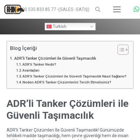
+90 535 833 85 77 -(SALES -SATIŞ)
Turkish
Blog İçeriği
ADR’li Tanker Çözümleri ile Güvenli Taşımacılık
ADR’li Tanker Nedir?
Avantajları
ADR’li Tanker Çözümleri ile Güvenli Taşımacılık Nasıl Sağlanır?
Neden ADR’li Tanker Çözümlerini Tercih Etmelisiniz?
ADR’li Tanker Çözümleri ile
Güvenli Taşımacılık
ADR’li Tanker Çözümleri İle Güvenli Taşımacılık! Günümüzde
tehlikeli madde taşımacılığı, hem çevre güvenliği hem de insan