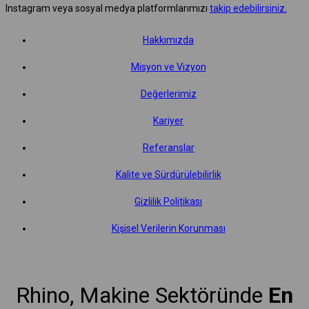
Instagram veya sosyal medya platformlarımızı
takip edebilirsiniz.
Hakkımızda
Misyon ve Vizyon
Değerlerimiz
Kariyer
Referanslar
Kalite ve Sürdürülebilirlik
Gizlilik Politikası
Kişisel Verilerin Korunması
Rhino, Makine Sektöründe
En