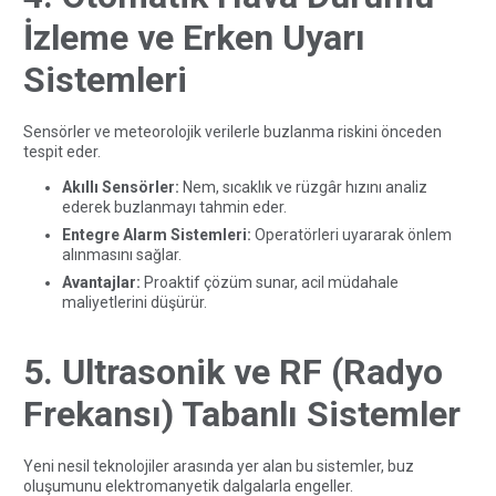
İzleme ve Erken Uyarı
Sistemleri
Sensörler ve meteorolojik verilerle buzlanma riskini önceden
tespit eder.
Akıllı Sensörler:
Nem, sıcaklık ve rüzgâr hızını analiz
ederek buzlanmayı tahmin eder.
Entegre Alarm Sistemleri:
Operatörleri uyararak önlem
alınmasını sağlar.
Avantajlar:
Proaktif çözüm sunar, acil müdahale
maliyetlerini düşürür.
5. Ultrasonik ve RF (Radyo
Frekansı) Tabanlı Sistemler
Yeni nesil teknolojiler arasında yer alan bu sistemler, buz
oluşumunu elektromanyetik dalgalarla engeller.