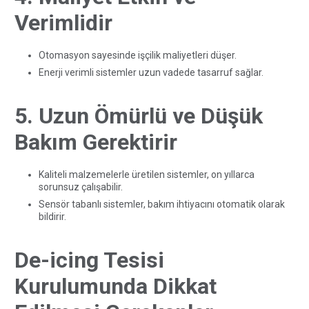
Verimlidir
Otomasyon sayesinde işçilik maliyetleri düşer.
Enerji verimli sistemler uzun vadede tasarruf sağlar.
5. Uzun Ömürlü ve Düşük
Bakım Gerektirir
Kaliteli malzemelerle üretilen sistemler, on yıllarca
sorunsuz çalışabilir.
Sensör tabanlı sistemler, bakım ihtiyacını otomatik olarak
bildirir.
De-icing Tesisi
Kurulumunda Dikkat