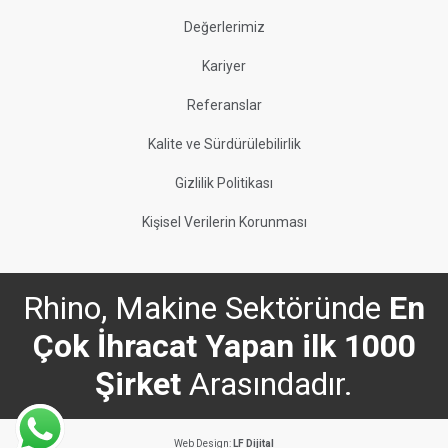
Değerlerimiz
Kariyer
Referanslar
Kalite ve Sürdürülebilirlik
Gizlilik Politikası
Kişisel Verilerin Korunması
Rhino, Makine Sektöründe
En
Çok İhracat Yapan ilk 1000
Şirket
Arasındadır.
Web Design:
LF Dijital