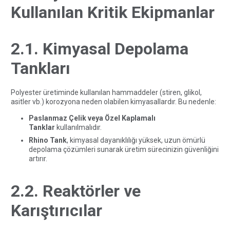
Kullanılan Kritik Ekipmanlar
2.1. Kimyasal Depolama
Tankları
Polyester üretiminde kullanılan hammaddeler (stiren, glikol,
asitler vb.) korozyona neden olabilen kimyasallardır. Bu nedenle:
Paslanmaz Çelik veya Özel Kaplamalı
Tanklar
kullanılmalıdır.
Rhino Tank
, kimyasal dayanıklılığı yüksek, uzun ömürlü
depolama çözümleri sunarak üretim sürecinizin güvenliğini
artırır.
2.2. Reaktörler ve
Karıştırıcılar