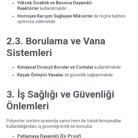
Yüksek Sıcaklık ve Basınca Dayanıklı
Reaktörler
kullanılmalıdır.
Homojen Karışım Sağlayan Mikserler
ile reçine kalitesi
optimize edilmelidir.
2.3. Borulama ve Vana
Sistemleri
Kimyasal Dirençli Borular ve Contalar
kullanılmalıdır.
Kaçak Önleyici Vanalar
ile güvenlik sağlanmalıdır.
3. İş Sağlığı ve Güvenliği
Önlemleri
Polyester üretimi sırasında yanıcı hem de toksik kimyasallar
kullanıldığından, iş güvenliği kritik bir konudur.
Patlamaya Dayanıklı (Ex-Proof)