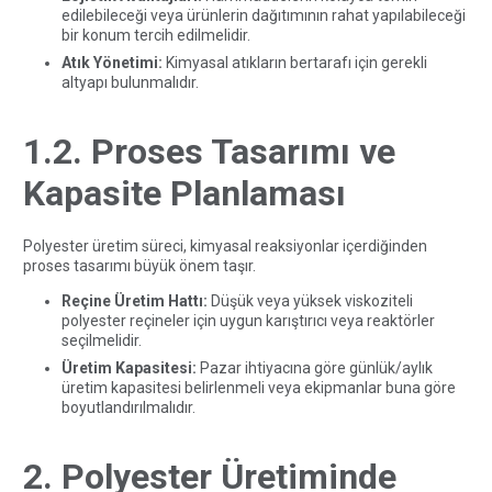
edilebileceği veya ürünlerin dağıtımının rahat yapılabileceği
bir konum tercih edilmelidir.
Atık Yönetimi:
Kimyasal atıkların bertarafı için gerekli
altyapı bulunmalıdır.
1.2. Proses Tasarımı ve
Kapasite Planlaması
Polyester üretim süreci, kimyasal reaksiyonlar içerdiğinden
proses tasarımı büyük önem taşır.
Reçine Üretim Hattı:
Düşük veya yüksek viskoziteli
polyester reçineler için uygun karıştırıcı veya reaktörler
seçilmelidir.
Üretim Kapasitesi:
Pazar ihtiyacına göre günlük/aylık
üretim kapasitesi belirlenmeli veya ekipmanlar buna göre
boyutlandırılmalıdır.
2. Polyester Üretiminde