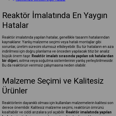
Reaktör İmalatında En Yaygın
Hatalar
Reaktör imalatında yapılan hatalar, genellikle tasarım hatalarından
kaynaklanır. Yanlış malzeme seçimi veya hatalı montajlar gibi
sorunlar, üretim sürecini olumsuz etkileyebilir. Bu tür hataların en aza
indirilmesi için doğru planlama ve önceden yapılacak titiz bir analiz
büyük önem taşır.
Reaktör imalatı sırasında yapılan sık hatalardan
bir diğeri
, ısıtma veya soğutma sistemlerinin yanlış yerleştirilmesidir.
Bu da reaktörün verimsiz çalışmasına neden olabilir.
Malzeme Seçimi ve Kalitesiz
Ürünler
Reaktörlerin dayanıklı olması için kullanılan malzemelerin kalitesi son
derece önemlidir. Kalitesiz malzeme seçimi, reaktörün ömrünü
kısaltabilir ve ciddi arızalara yol açabilir.
Reaktör imalatında yapılan