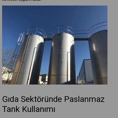
Gıda Sektöründe Paslanmaz
Tank Kullanımı