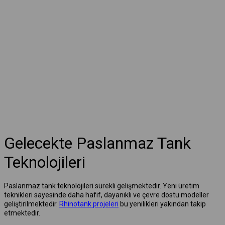
Gelecekte Paslanmaz Tank
Teknolojileri
Paslanmaz tank teknolojileri sürekli gelişmektedir. Yeni üretim
teknikleri sayesinde daha hafif, dayanıklı ve çevre dostu modeller
geliştirilmektedir.
Rhinotank projeleri
bu yenilikleri yakından takip
etmektedir.