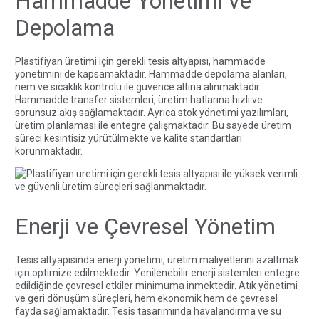
Hammadde Yönetimi ve
Depolama
Plastifiyan üretimi için gerekli tesis altyapısı, hammadde
yönetimini de kapsamaktadır. Hammadde depolama alanları,
nem ve sıcaklık kontrolü ile güvence altına alınmaktadır.
Hammadde transfer sistemleri, üretim hatlarına hızlı ve
sorunsuz akış sağlamaktadır. Ayrıca stok yönetimi yazılımları,
üretim planlaması ile entegre çalışmaktadır. Bu sayede üretim
süreci kesintisiz yürütülmekte ve kalite standartları
korunmaktadır.
Enerji ve Çevresel Yönetim
Tesis altyapısında enerji yönetimi, üretim maliyetlerini azaltmak
için optimize edilmektedir. Yenilenebilir enerji sistemleri entegre
edildiğinde çevresel etkiler minimuma inmektedir. Atık yönetimi
ve geri dönüşüm süreçleri, hem ekonomik hem de çevresel
fayda sağlamaktadır. Tesis tasarımında havalandırma ve su