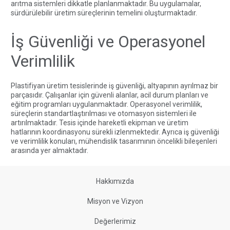
arıtma sistemleri dikkatle planlanmaktadır. Bu uygulamalar,
sürdürülebilir üretim süreçlerinin temelini oluşturmaktadır.
İş Güvenliği ve Operasyonel
Verimlilik
Plastifiyan üretim tesislerinde iş güvenliği, altyapının ayrılmaz bir
parçasıdır. Çalışanlar için güvenli alanlar, acil durum planları ve
eğitim programları uygulanmaktadır. Operasyonel verimlilik,
süreçlerin standartlaştırılması ve otomasyon sistemleri ile
artırılmaktadır. Tesis içinde hareketli ekipman ve üretim
hatlarının koordinasyonu sürekli izlenmektedir. Ayrıca iş güvenliği
ve verimlilik konuları, mühendislik tasarımının öncelikli bileşenleri
arasında yer almaktadır.
Hakkımızda
Misyon ve Vizyon
Değerlerimiz