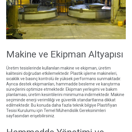
Makine ve Ekipman Altyapısı
Üretim tesislerinde kullanılan makine ve ekipman, üretim
kalitesini doğrudan etkilemektedir. Plastik işleme makineleri,
sıcaklık ve basınç kontrolü ile yüksek performans sunmaktadır.
Ayrıca destek ekipmanları, hammadde besleme ve karıştırma
süreçlerini optimize etmektedir. Ekipman yerleşimi ve bakım
planlaması, üretim kesintilerini minimuma indirmektedir. Makine
seçiminde enerji verimliliği ve güvenlik standartlarına dikkat
edilmektedir. Bu konuda daha fazla teknik bilgiye
Plastifiyan
Tesisi Kurulumu için Temel Mühendislik Gereksinimleri
sayfasından erişebilirsiniz.