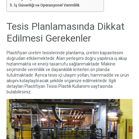
İş Güvenliği ve Operasyonel Verimlilik
Tesis Planlamasında Dikkat
Edilmesi Gerekenler
Plastifiyan üretim tesislerinde
planlama, üretim kapasitesini
doğrudan etkilemektedir. Alan yerleşimi doğru yapılırsa iş akışı
hızlanmakta ve enerji tasarrufu sağlanmaktadır. Makine
seçiminde verimlilik ve dayanıklılık kriterleri ön planda
tutulmaktadır. Ayrıca tesis içi ulaşım yolları, hammadde ve ürün
akışını kolaylaştıracak şekilde organize edilmektedir. İlgili
detayları
Plastifiyan Tesisi Plastik Kullanımı
sayfasında
bulabilirsiniz.