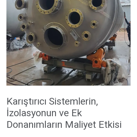
Karıştırıcı Sistemlerin,
İzolasyonun ve Ek
Donanımların Maliyet Etkisi