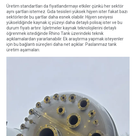
Üretim standartları da fiyatlandırmayı etkiler çünkü her sektör
aynı şartları istemez. Gıda tesisleri yüksek hijyen ister fakat bazı
sektörlerde bu şartlar daha esnek olabilir. Hijyen seviyesi
yükseldiğinde kaynak iç yüzeyi daha detaylı polisaj ister ve bu
durum fiyatı artırır. İşletmeler kaynak teknolojilerini detaylı
öğrenmek istediğinde
Rhino Tank
üzerindeki teknik
açıklamalardan yararlanabilir. Ek araştırma yapmak isteyenler
için bu bağlantı süreçleri daha net açıklar:
Paslanmaz tank
üretim aşamaları
.