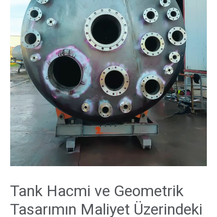
Tank Hacmi ve Geometrik
Tasarımın Maliyet Üzerindeki