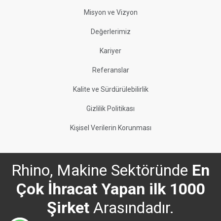
Misyon ve Vizyon
Değerlerimiz
Kariyer
Referanslar
Kalite ve Sürdürülebilirlik
Gizlilik Politikası
Kişisel Verilerin Korunması
Rhino, Makine Sektöründe
En
Çok İhracat Yapan ilk 1000
Şirket
Arasındadır.