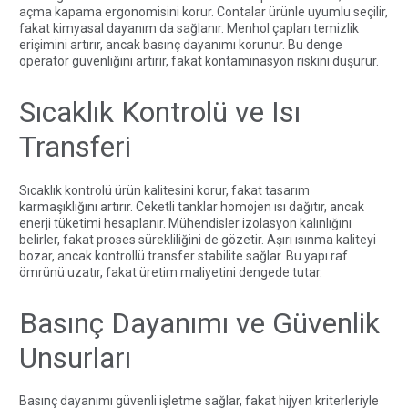
açma kapama ergonomisini korur. Contalar ürünle uyumlu seçilir,
fakat kimyasal dayanım da sağlanır. Menhol çapları temizlik
erişimini artırır, ancak basınç dayanımı korunur. Bu denge
operatör güvenliğini artırır, fakat kontaminasyon riskini düşürür.
Sıcaklık Kontrolü ve Isı
Transferi
Sıcaklık kontrolü ürün kalitesini korur, fakat tasarım
karmaşıklığını artırır. Ceketli tanklar homojen ısı dağıtır, ancak
enerji tüketimi hesaplanır. Mühendisler izolasyon kalınlığını
belirler, fakat proses sürekliliğini de gözetir. Aşırı ısınma kaliteyi
bozar, ancak kontrollü transfer stabilite sağlar. Bu yapı raf
ömrünü uzatır, fakat üretim maliyetini dengede tutar.
Basınç Dayanımı ve Güvenlik
Unsurları
Basınç dayanımı güvenli işletme sağlar, fakat hijyen kriterleriyle