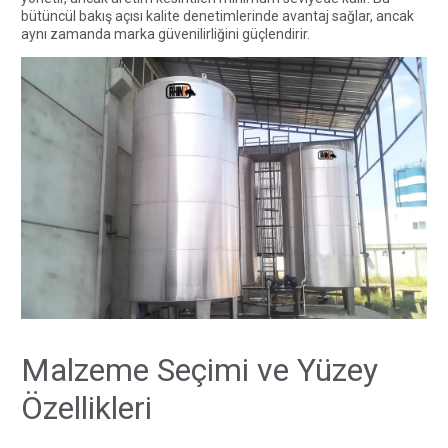
bütüncül bakış açısı kalite denetimlerinde avantaj sağlar, ancak
aynı zamanda marka güvenilirliğini güçlendirir.
Malzeme Seçimi ve Yüzey
Özellikleri