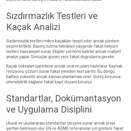
Sızdırmazlık Testleri ve
Kaçak Analizi
Sızdırmazlık testleri mikro kaçakları tespit eder ancak yöntem
seçimi kritiktir. Basınç tutma teknikleri yaygındır fakat helyum
testleri hassasiyet sunar. Ekipler yöntemi belirler ancak maliyet
analizi yapar. Sonuçlar güven verir fakat doğrulama gerekir.
Kaçak noktaları işaretlenir ancak onarım planı hazırlanır. Kaynak
revizyonu çözüm sunar fakat yeniden test şarttır. Bu döngü
kaliteyi yükseltir ancak zaman planlaması ister. Süreç boyunca
izlenebilirlik sağlanır fakat kayıt düzeni korunur.
Standartlar, Dokümantasyon
ve Uygulama Disiplini
Ulusal ve uluslararası standartlar çerçeve sunar ancak proje
şartları belirleyici olur. EN ve ASME referansları yol gösterir fakat