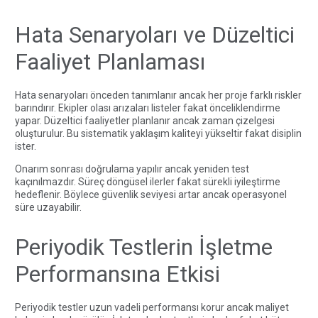
Hata Senaryoları ve Düzeltici
Faaliyet Planlaması
Hata senaryoları önceden tanımlanır ancak her proje farklı riskler
barındırır. Ekipler olası arızaları listeler fakat önceliklendirme
yapar. Düzeltici faaliyetler planlanır ancak zaman çizelgesi
oluşturulur. Bu sistematik yaklaşım kaliteyi yükseltir fakat disiplin
ister.
Onarım sonrası doğrulama yapılır ancak yeniden test
kaçınılmazdır. Süreç döngüsel ilerler fakat sürekli iyileştirme
hedeflenir. Böylece güvenlik seviyesi artar ancak operasyonel
süre uzayabilir.
Periyodik Testlerin İşletme
Performansına Etkisi
Periyodik testler uzun vadeli performansı korur ancak maliyet