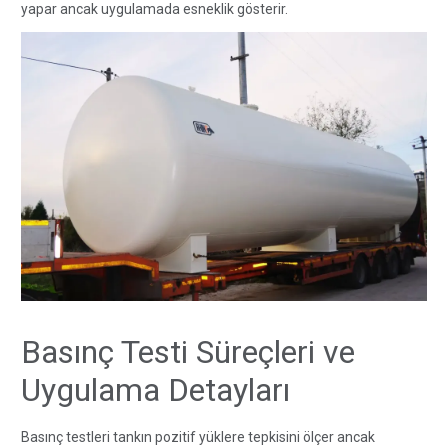
yapar ancak uygulamada esneklik gösterir.
Basınç Testi Süreçleri ve
Uygulama Detayları
Basınç testleri tankın pozitif yüklere tepkisini ölçer ancak