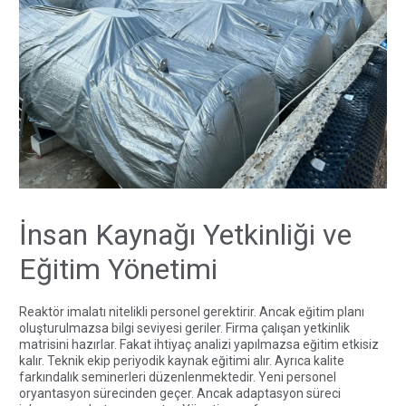
İnsan Kaynağı Yetkinliği ve
Eğitim Yönetimi
Reaktör imalatı nitelikli personel gerektirir. Ancak eğitim planı
oluşturulmazsa bilgi seviyesi geriler. Firma çalışan yetkinlik
matrisini hazırlar. Fakat ihtiyaç analizi yapılmazsa eğitim etkisiz
kalır. Teknik ekip periyodik kaynak eğitimi alır. Ayrıca kalite
farkındalık seminerleri düzenlenmektedir. Yeni personel
oryantasyon sürecinden geçer. Ancak adaptasyon süreci