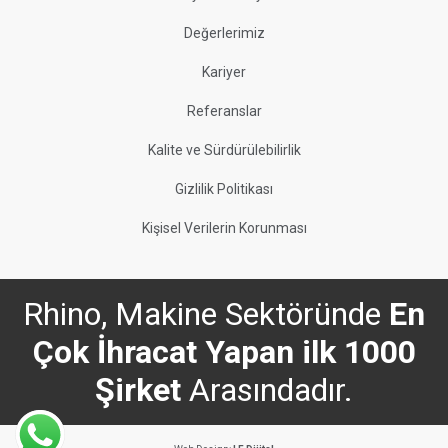
Değerlerimiz
Kariyer
Referanslar
Kalite ve Sürdürülebilirlik
Gizlilik Politikası
Kişisel Verilerin Korunması
Rhino, Makine Sektöründe
En
Çok İhracat Yapan ilk 1000
Şirket
Arasındadır.