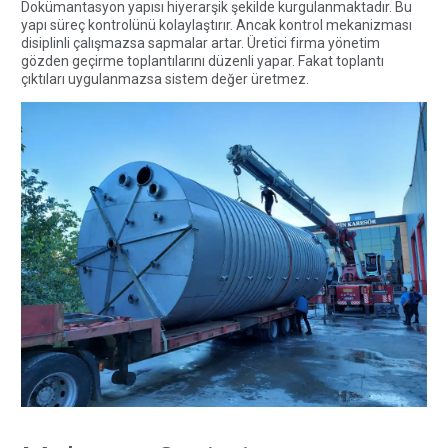
Dokümantasyon yapısı hiyerarşik şekilde kurgulanmaktadır. Bu
yapı süreç kontrolünü kolaylaştırır. Ancak kontrol mekanizması
disiplinli çalışmazsa sapmalar artar. Üretici firma yönetim
gözden geçirme toplantılarını düzenli yapar. Fakat toplantı
çıktıları uygulanmazsa sistem değer üretmez.