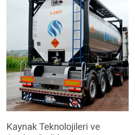
Kaynak Teknolojileri ve