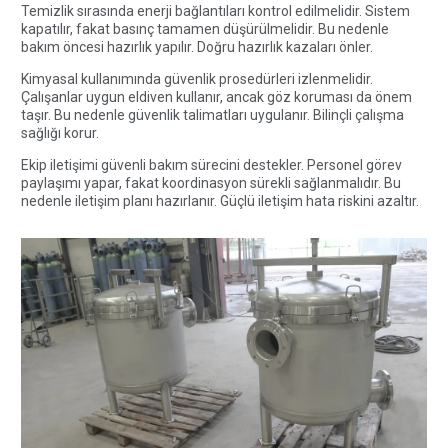
Temizlik sırasında enerji bağlantıları kontrol edilmelidir. Sistem
kapatılır, fakat basınç tamamen düşürülmelidir. Bu nedenle
bakım öncesi hazırlık yapılır. Doğru hazırlık kazaları önler.
Kimyasal kullanımında güvenlik prosedürleri izlenmelidir.
Çalışanlar uygun eldiven kullanır, ancak göz koruması da önem
taşır. Bu nedenle güvenlik talimatları uygulanır. Bilinçli çalışma
sağlığı korur.
Ekip iletişimi güvenli bakım sürecini destekler. Personel görev
paylaşımı yapar, fakat koordinasyon sürekli sağlanmalıdır. Bu
nedenle iletişim planı hazırlanır. Güçlü iletişim hata riskini azaltır.