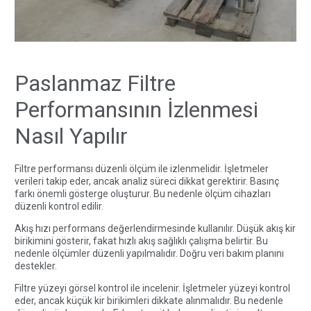
Paslanmaz Filtre
Performansının İzlenmesi
Nasıl Yapılır
Filtre performansı düzenli ölçüm ile izlenmelidir. İşletmeler
verileri takip eder, ancak analiz süreci dikkat gerektirir. Basınç
farkı önemli gösterge oluşturur. Bu nedenle ölçüm cihazları
düzenli kontrol edilir.
Akış hızı performans değerlendirmesinde kullanılır. Düşük akış kir
birikimini gösterir, fakat hızlı akış sağlıklı çalışma belirtir. Bu
nedenle ölçümler düzenli yapılmalıdır. Doğru veri bakım planını
destekler.
Filtre yüzeyi görsel kontrol ile incelenir. İşletmeler yüzeyi kontrol
eder, ancak küçük kir birikimleri dikkate alınmalıdır. Bu nedenle