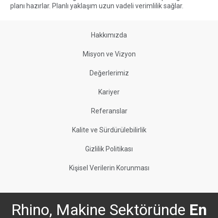
planı hazırlar. Planlı yaklaşım uzun vadeli verimlilik sağlar.
Hakkımızda
Misyon ve Vizyon
Değerlerimiz
Kariyer
Referanslar
Kalite ve Sürdürülebilirlik
Gizlilik Politikası
Kişisel Verilerin Korunması
Rhino, Makine Sektöründe
En