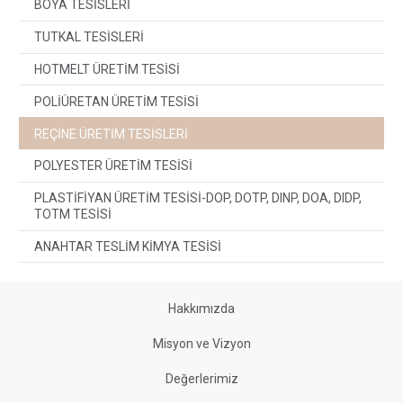
BOYA TESİSLERİ
TUTKAL TESİSLERİ
HOTMELT ÜRETİM TESİSİ
POLİÜRETAN ÜRETİM TESİSİ
REÇİNE ÜRETİM TESİSLERİ
POLYESTER ÜRETİM TESİSİ
PLASTİFİYAN ÜRETİM TESİSİ-DOP, DOTP, DINP, DOA, DIDP,
TOTM TESİSİ
ANAHTAR TESLİM KİMYA TESİSİ
Hakkımızda
Misyon ve Vizyon
Değerlerimiz