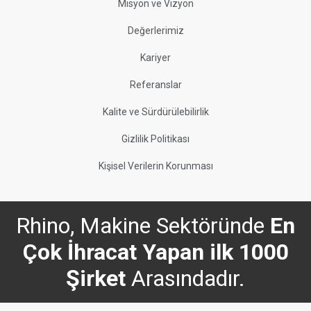
Misyon ve Vizyon
Değerlerimiz
Kariyer
Referanslar
Kalite ve Sürdürülebilirlik
Gizlilik Politikası
Kişisel Verilerin Korunması
Rhino, Makine Sektöründe
En
Çok İhracat Yapan ilk 1000
Şirket
Arasındadır.