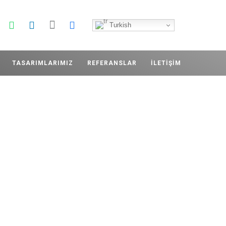
Turkish
TASARIMLARIMIZ
REFERANSLAR
İLETIŞIM