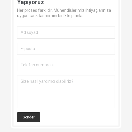
Yapıyoruz
Her proses farklıdır. Mühendislerimiz ihtiyaçlarınıza
uygun tank tasarımını birlikte planlar.
Gönder