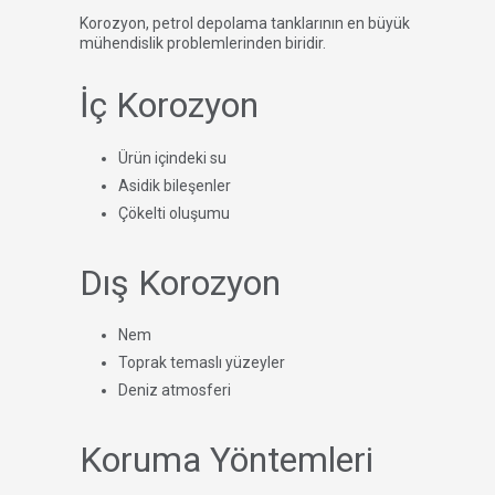
Korozyon, petrol depolama tanklarının en büyük
mühendislik problemlerinden biridir.
İç Korozyon
Ürün içindeki su
Asidik bileşenler
Çökelti oluşumu
Dış Korozyon
Nem
Toprak temaslı yüzeyler
Deniz atmosferi
Koruma Yöntemleri