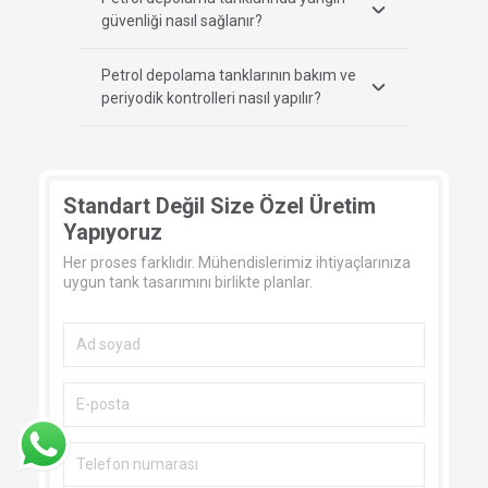
güvenliği nasıl sağlanır?
Petrol depolama tanklarının bakım ve
periyodik kontrolleri nasıl yapılır?
Standart Değil Size Özel Üretim
Yapıyoruz
Her proses farklıdır. Mühendislerimiz ihtiyaçlarınıza
uygun tank tasarımını birlikte planlar.