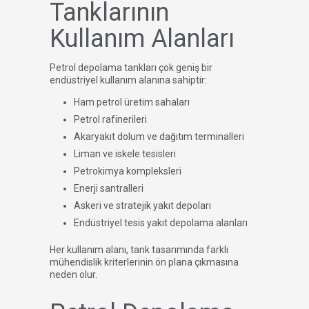
Tanklarının
Kullanım Alanları
Petrol depolama tankları çok geniş bir
endüstriyel kullanım alanına sahiptir:
Ham petrol üretim sahaları
Petrol rafinerileri
Akaryakıt dolum ve dağıtım terminalleri
Liman ve iskele tesisleri
Petrokimya kompleksleri
Enerji santralleri
Askeri ve stratejik yakıt depoları
Endüstriyel tesis yakıt depolama alanları
Her kullanım alanı, tank tasarımında farklı
mühendislik kriterlerinin ön plana çıkmasına
neden olur.