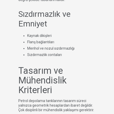
Sızdırmazlık ve
Emniyet
Kaynak dikişleri
Flanş bağlantıları
Menhol ve nozul sızdırmazlığı
Sızdırmazlık contaları
Tasarım ve
Mühendislik
Kriterleri
Petrol depolama tanklarının tasarım süreci
yalnızca geometrik hesaplardan ibaret değildir.
Çok disiplinli bir mühendislik yaklaşımı gerektirir.