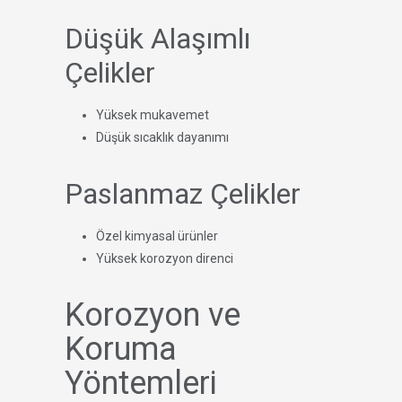
Düşük Alaşımlı
Çelikler
Yüksek mukavemet
Düşük sıcaklık dayanımı
Paslanmaz Çelikler
Özel kimyasal ürünler
Yüksek korozyon direnci
Korozyon ve
Koruma
Yöntemleri