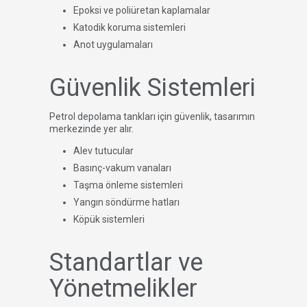
Epoksi ve poliüretan kaplamalar
Katodik koruma sistemleri
Anot uygulamaları
Güvenlik Sistemleri
Petrol depolama tankları için güvenlik, tasarımın
merkezinde yer alır.
Alev tutucular
Basınç-vakum vanaları
Taşma önleme sistemleri
Yangın söndürme hatları
Köpük sistemleri
Standartlar ve
Yönetmelikler