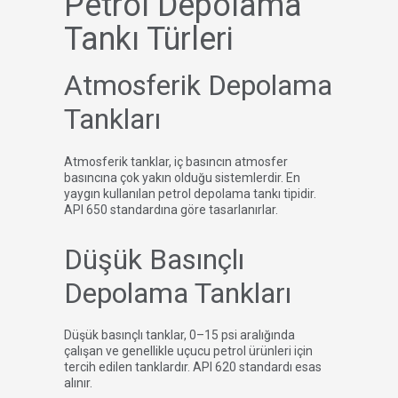
Petrol Depolama
Tankı Türleri
Atmosferik Depolama
Tankları
Atmosferik tanklar, iç basıncın atmosfer
basıncına çok yakın olduğu sistemlerdir. En
yaygın kullanılan petrol depolama tankı tipidir.
API 650 standardına göre tasarlanırlar.
Düşük Basınçlı
Depolama Tankları
Düşük basınçlı tanklar, 0–15 psi aralığında
çalışan ve genellikle uçucu petrol ürünleri için
tercih edilen tanklardır. API 620 standardı esas
alınır.