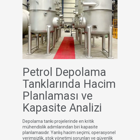
Petrol Depolama
Tanklarında Hacim
Planlaması ve
Kapasite Analizi
Depolama tankı projelerinde en kritik
mühendislik adımlarından biri kapasite
planlamasıdır. Yanlış hacim seçimi; operasyonel
verimsizlik, stok yönetimi sorunları ve güvenlik