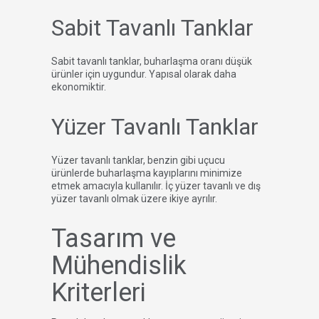
Sabit Tavanlı Tanklar
Sabit tavanlı tanklar, buharlaşma oranı düşük
ürünler için uygundur. Yapısal olarak daha
ekonomiktir.
Yüzer Tavanlı Tanklar
Yüzer tavanlı tanklar, benzin gibi uçucu
ürünlerde buharlaşma kayıplarını minimize
etmek amacıyla kullanılır. İç yüzer tavanlı ve dış
yüzer tavanlı olmak üzere ikiye ayrılır.
Tasarım ve
Mühendislik
Kriterleri