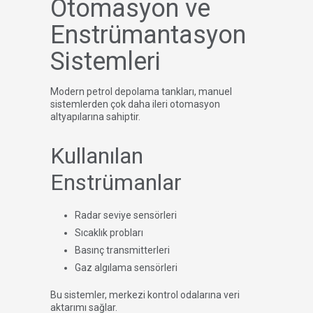
Otomasyon ve
Enstrümantasyon
Sistemleri
Modern petrol depolama tankları, manuel
sistemlerden çok daha ileri otomasyon
altyapılarına sahiptir.
Kullanılan
Enstrümanlar
Radar seviye sensörleri
Sıcaklık probları
Basınç transmitterleri
Gaz algılama sensörleri
Bu sistemler, merkezi kontrol odalarına veri
aktarımı sağlar.