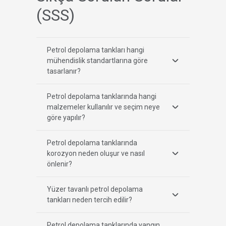
(SSS)
Petrol depolama tankları hangi
mühendislik standartlarına göre
tasarlanır?
Petrol depolama tanklarında hangi
malzemeler kullanılır ve seçim neye
göre yapılır?
Petrol depolama tanklarında
korozyon neden oluşur ve nasıl
önlenir?
Yüzer tavanlı petrol depolama
tankları neden tercih edilir?
Petrol depolama tanklarında yangın