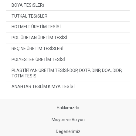
BOYA TESİSLERİ
TUTKAL TESİSLERİ
HOTMELT ÜRETİM TESİSİ
POLİÜRETAN ÜRETİM TESİSİ
REÇİNE ÜRETİM TESİSLERİ
POLYESTER ÜRETİM TESİSİ
PLASTİFİYAN ÜRETİM TESİSİ-DOP, DOTP, DINP, DOA, DIDP,
TOTM TESİSİ
ANAHTAR TESLİM KİMYA TESİSİ
Hakkımızda
Misyon ve Vizyon
Değerlerimiz