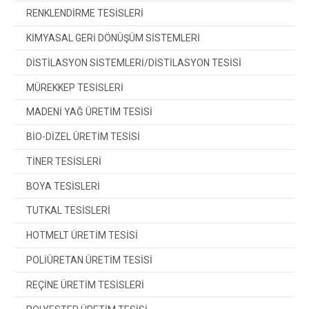
RENKLENDİRME TESİSLERİ
KİMYASAL GERİ DÖNÜŞÜM SİSTEMLERİ
DİSTİLASYON SİSTEMLERİ/DİSTİLASYON TESİSİ
MÜREKKEP TESİSLERİ
MADENİ YAĞ ÜRETİM TESİSİ
BİO-DİZEL ÜRETİM TESİSİ
TİNER TESİSLERİ
BOYA TESİSLERİ
TUTKAL TESİSLERİ
HOTMELT ÜRETİM TESİSİ
POLİÜRETAN ÜRETİM TESİSİ
REÇİNE ÜRETİM TESİSLERİ