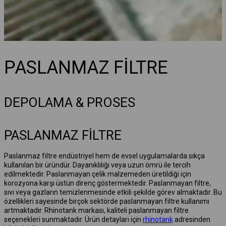
PASLANMAZ FİLTRE
DEPOLAMA & PROSES
PASLANMAZ FİLTRE
Paslanmaz filtre endüstriyel hem de evsel uygulamalarda sıkça
kullanılan bir üründür. Dayanıklılığı veya uzun ömrü ile tercih
edilmektedir. Paslanmayan çelik malzemeden üretildiği için
korozyona karşı üstün direnç göstermektedir. Paslanmayan filtre,
sıvı veya gazların temizlenmesinde etkili şekilde görev almaktadır. Bu
özellikleri sayesinde birçok sektörde paslanmayan filtre kullanımı
artmaktadır. Rhinotank markası, kaliteli paslanmayan filtre
seçenekleri sunmaktadır. Ürün detayları için
rhinotank
adresinden