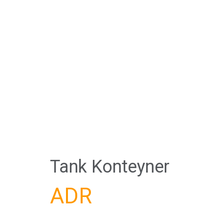
Tank Konteyner
ADR