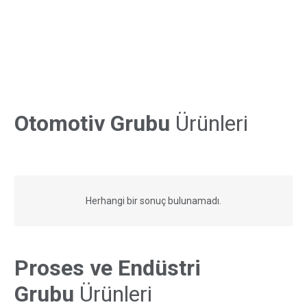
Otomotiv Grubu
Ürünleri
Herhangi bir sonuç bulunamadı.
Proses ve Endüstri
Grubu
Ürünleri